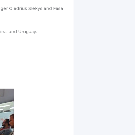
ger Giedrius Slekys and Fasa
ina, and Uruguay.