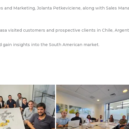
s and Marketing, Jolanta Petkeviciene, along with Sales Mana
asa visited customers and prospective clients in Chile, Argent
d gain insights into the South American market.