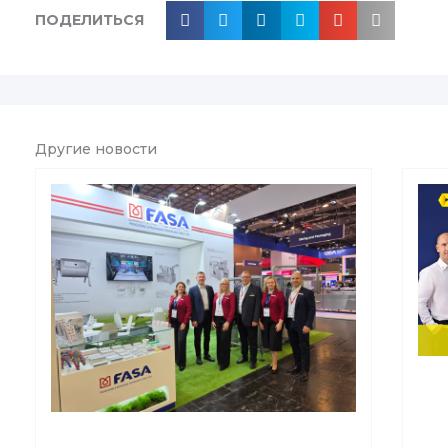
ПОДЕЛИТЬСЯ
Другие новости