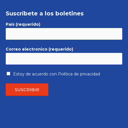
Suscríbete a los boletines
País (requerido)
*
Correo electronico (requerido)
*
Estoy de acuerdo con
Política de privacidad
SUSCRIBIR