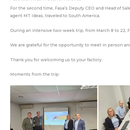
For the second time, Fasa’s Deputy CEO and Head of Sale
agent MT Ideas, traveled to South America.
During an intensive two-week trip, from March 8 to 22, F
We are grateful for the opportunity to meet in person an
Thank you for welcoming us to your factory.
Moments from the trip: