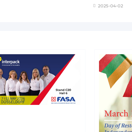
2025-04-02