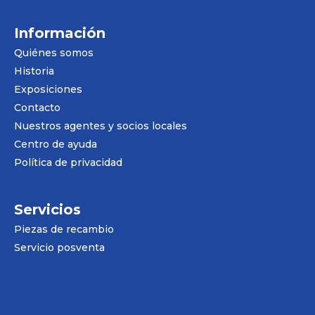
Información
Quiénes somos
Historia
Exposiciones
Contacto
Nuestros agentes y socios locales
Centro de ayuda
Política de privacidad
Servicios
Piezas de recambio
Servicio posventa