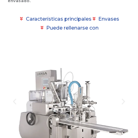
envasado.
Características principales
Envases
Puede rellenarse con