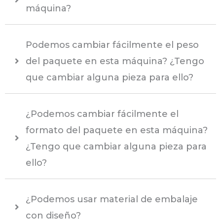
máquina?
Podemos cambiar fácilmente el peso
del paquete en esta máquina? ¿Tengo
que cambiar alguna pieza para ello?
¿Podemos cambiar fácilmente el
formato del paquete en esta máquina?
¿Tengo que cambiar alguna pieza para
ello?
¿Podemos usar material de embalaje
con diseño?