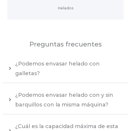
Helados
Preguntas frecuentes
¿Podemos envasar helado con
galletas?
¿Podemos envasar helado con y sin
barquillos con la misma máquina?
¿Cuál es la capacidad máxima de esta