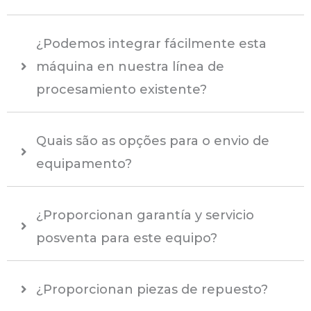
¿Podemos integrar fácilmente esta
máquina en nuestra línea de
procesamiento existente?
Quais são as opções para o envio de
equipamento?
¿Proporcionan garantía y servicio
posventa para este equipo?
¿Proporcionan piezas de repuesto?