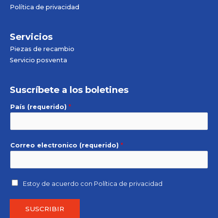
Política de privacidad
Servicios
Piezas de recambio
Servicio posventa
Suscríbete a los boletines
País (requerido)
*
Correo electronico (requerido)
*
Estoy de acuerdo con
Política de privacidad
SUSCRIBIR