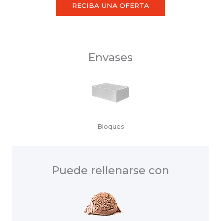
RECIBA UNA OFERTA
Envases
Bloques
Puede rellenarse con