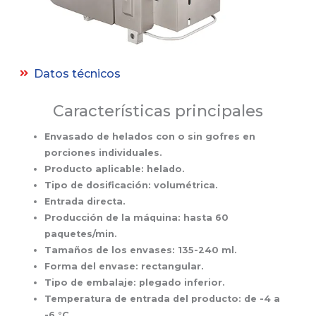
Datos técnicos
Características principales
Envasado de helados con o sin gofres en
porciones individuales.
Producto aplicable: helado.
Tipo de dosificación: volumétrica.
Entrada directa.
Producción de la máquina: hasta 60
paquetes/min.
Tamaños de los envases: 135-240 ml.
Forma del envase: rectangular.
Tipo de embalaje: plegado inferior.
Temperatura de entrada del producto: de -4 a
-6 °C.