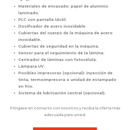
Materiales de envasado: papel de aluminio
laminado.
PLC con pantalla táctil.
Dosificador de acero inoxidable.
Cubiertas del cuerpo de la máquina de acero
inoxidable.
Cubiertas de seguridad en la máquina.
Sensor para el seguimiento de la lámina.
Centrador de láminas con fotocélula.
Lámpara UV.
Posibles impresoras (opcional): inyección de
tinta, termoimpresora o unidad de estampado
en frío.
Sistema de lubricación central (opcional).
Póngase en contacto con nosotros y reciba la oferta más
adecuada para usted.